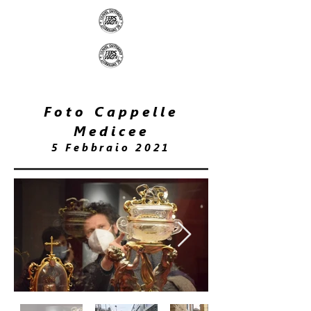
Foto Cappelle
Medicee
5 Febbraio 2021